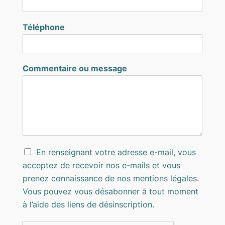
Téléphone
Commentaire ou message
En renseignant votre adresse e-mail, vous
acceptez de recevoir nos e-mails et vous
prenez connaissance de nos mentions légales.
Vous pouvez vous désabonner à tout moment
à l’aide des liens de désinscription.