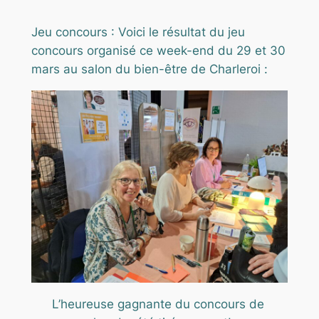
Jeu concours : Voici le résultat du jeu
concours organisé ce week-end du 29 et 30
mars au salon du bien-être de Charleroi :
L’heureuse gagnante du concours de