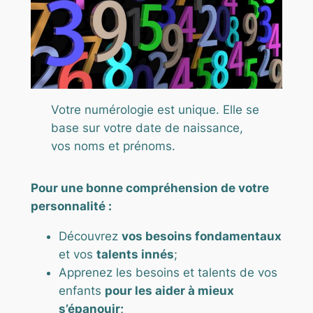
Votre numérologie est unique. Elle se
base sur votre date de naissance,
vos noms et prénoms.
Pour une bonne compréhension de votre
personnalité :
Découvrez
vos besoins fondamentaux
et vos
talents innés
;
Apprenez les besoins et talents de vos
enfants
pour les aider à mieux
s’épanouir;