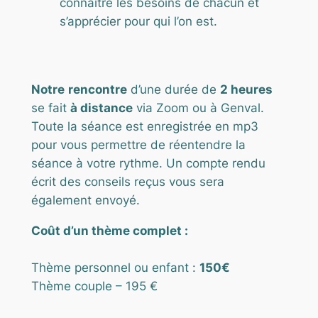
connaître les besoins de chacun et
s’apprécier pour qui l’on est.
Notre
rencontre
d’une durée de
2 heures
se fait
à distance
via Zoom ou à Genval.
Toute la séance est enregistrée en mp3
pour vous permettre de réentendre la
séance à votre rythme. Un compte rendu
écrit des conseils reçus vous sera
également envoyé.
Coût d’un thème complet :
Thème personnel ou enfant :
150€
Thème couple – 195 €