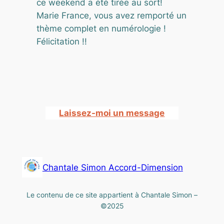
ce weekend a été tirée au sort!
Marie France, vous avez remporté un
thème complet en numérologie !
Félicitation !!
Laissez-moi un message
Chantale Simon Accord-Dimension
Le contenu de ce site appartient à Chantale Simon –
©2025