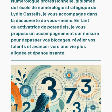
Numérologue professionnelle, diplômée
de l’école de numérologie stratégique de
Lydie Castells, je vous accompagne dans
la découverte de vous-même. En tant
qu’activatrice de potentiels, je vous
propose un accompagnement sur mesure
pour dépasser vos blocages, révéler vos
talents et avancer vers une vie plus
alignée et épanouissante.