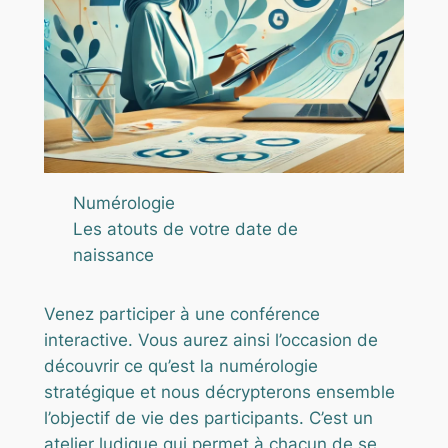
Numérologie
Les atouts de votre date de
naissance
Venez participer à une conférence
interactive. Vous aurez ainsi l’occasion de
découvrir ce qu’est la numérologie
stratégique et nous décrypterons ensemble
l’objectif de vie des participants. C’est un
atelier ludique qui permet à chacun de se