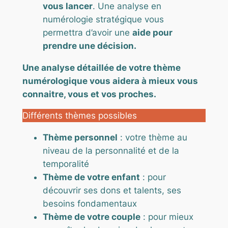
vous lancer
. Une analyse en
numérologie stratégique vous
permettra d’avoir une
aide pour
prendre une décision.
Une analyse détaillée de votre thème
numérologique vous aidera à mieux vous
connaitre, vous et vos proches.
Différents thèmes possibles
Thème personnel
: votre thème au
niveau de la personnalité et de la
temporalité
Thème de votre enfant
: pour
découvrir ses dons et talents, ses
besoins fondamentaux
Thème de votre couple
: pour mieux