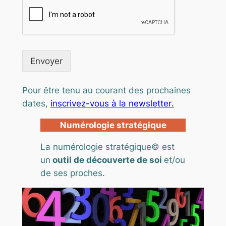
Envoyer
Pour être tenu au courant des prochaines
dates,
inscrivez-vous à la newsletter
.
Numérologie stratégique
La numérologie stratégique© est
un
outil de découverte de soi
et/ou
de ses proches.