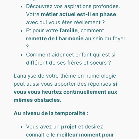
Découvrez vos aspirations profondes.
Votre
métier actuel est-il en phase
avec qui vous êtes réellement ?
Et pour votre
famille
, comment
remette de l’harmonie
au sein du foyer
?
Comment aider cet enfant qui est si
différent de ses frères et soeurs ?
L’analyse de votre thème en numérologie
peut aussi vous apporter des réponses
si
vous vous heurtez continuellement aux
mêmes obstacles
.
Au niveau de la temporalité :
Vous avez un
projet
et désirez
connaître le m
eilleur moment pour