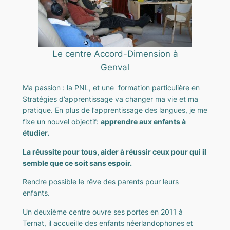
Le centre Accord-Dimension à
Genval
Ma passion : la PNL, et une formation particulière en
Stratégies d’apprentissage va changer ma vie et ma
pratique. En plus de l’apprentissage des langues, je me
fixe un nouvel objectif:
apprendre aux enfants à
étudier.
La réussite pour tous, aider à réussir ceux pour qui il
semble que ce soit sans espoir.
Rendre possible le rêve des parents pour leurs
enfants.
Un deuxième centre ouvre ses portes en 2011 à
Ternat, il accueille des enfants néerlandophones et