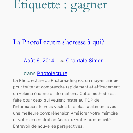
Étiquette :
gagner
La PhotoLecutre s’adresse à qui?
Août 6, 2014
—
Chantale Simon
par
dans
Photolecture
La Photolecture ou Photoreading est un moyen unique
pour traiter et comprendre rapidement et efficacement
un volume énorme d’informations. Cette méthode est
faite pour ceux qui veulent rester au TOP de
l’information. Si vous voulez Lire plus facilement avec
une meilleure compréhension Améliorer votre mémoire
et votre concentration Accroitre votre productivité
Entrevoir de nouvelles perspectives…